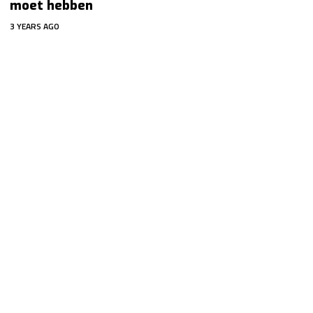
moet hebben
3 YEARS AGO