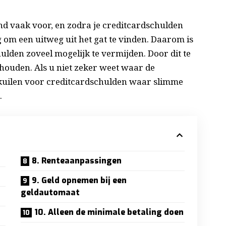
 vaak voor, en zodra je creditcardschulden
 om een ​​uitweg uit het gat te vinden. Daarom is
lden zoveel mogelijk te vermijden. Door dit te
houden. Als u niet zeker weet waar de
lkuilen voor creditcardschulden waar slimme
.
8. Renteaanpassingen
9. Geld opnemen bij een
geldautomaat
10. Alleen de minimale betaling doen