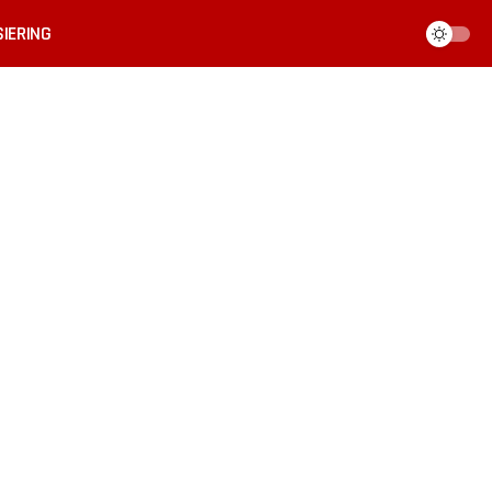
IERING