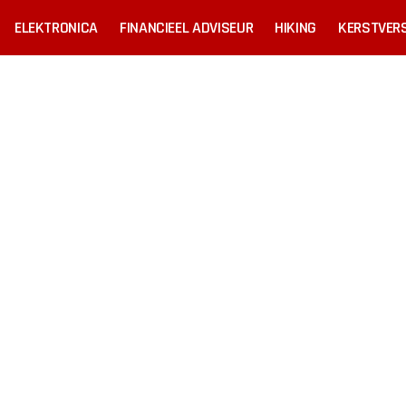
ELEKTRONICA
FINANCIEEL ADVISEUR
HIKING
KERSTVERS