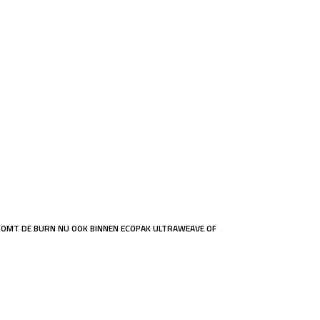
 KOMT DE BURN NU OOK BINNEN ECOPAK ULTRAWEAVE OF