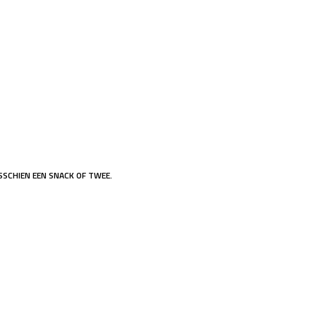
SCHIEN EEN SNACK OF TWEE.