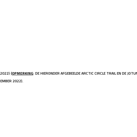
 2022)
(OPMERKING
: DE HIERONDER AFGEBEELDE ARCTIC CIRCLE TRAIL EN DE JO
EMBER 2022).