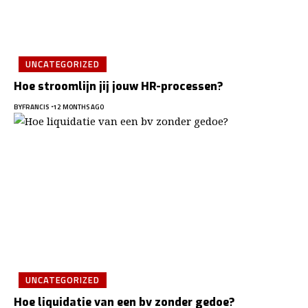
UNCATEGORIZED
Hoe stroomlijn jij jouw HR-processen?
BY
FRANCIS
12 MONTHS AGO
UNCATEGORIZED
Hoe liquidatie van een bv zonder gedoe?