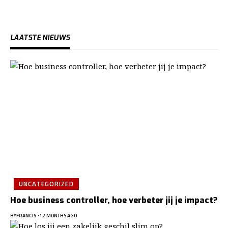
LAATSTE NIEUWS
UNCATEGORIZED
Hoe business controller, hoe verbeter jij je impact?
BY
FRANCIS
12 MONTHS AGO