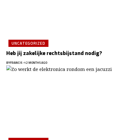
UNCATEGORIZED
Heb jij zakelijke rechtsbijstand nodig?
BY
FRANCIS
12 MONTHS AGO