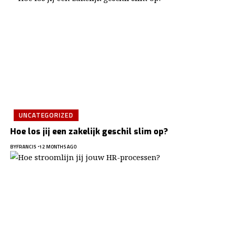
UNCATEGORIZED
Hoe los jij een zakelijk geschil slim op?
BY
FRANCIS
12 MONTHS AGO