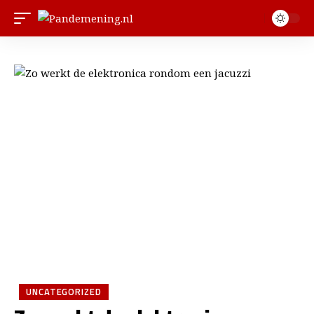
UNCATEGORIZED