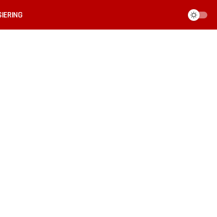
IERING